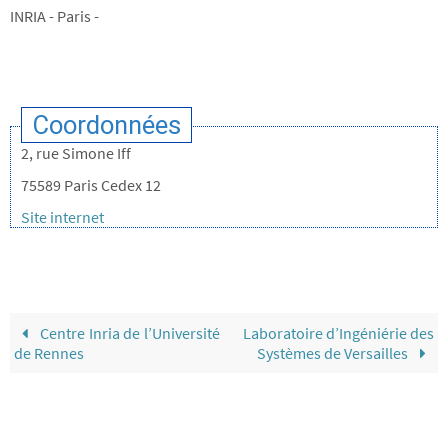
INRIA - Paris -
Coordonnées
2, rue Simone Iff
75589 Paris Cedex 12
Site internet
Centre Inria de l’Université
Laboratoire d’Ingéniérie des
de Rennes
Systèmes de Versailles