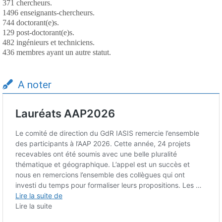
371 chercheurs.
1496 enseignants-chercheurs.
744 doctorant(e)s.
129 post-doctorant(e)s.
482 ingénieurs et techniciens.
436 membres ayant un autre statut.
A noter