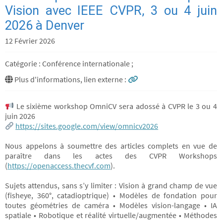
Vision avec IEEE CVPR, 3 ou 4 juin
2026 à Denver
12 Février 2026
Catégorie : Conférence internationale ;
Plus d'informations, lien externe :
Le sixième workshop OmniCV sera adossé à CVPR le 3 ou 4
juin 2026
https://sites.google.com/view/omnicv2026
Nous appelons à soumettre des articles complets en vue de
paraître dans les actes des CVPR Workshops
(
https://openaccess.thecvf.com
).
Sujets attendus, sans s’y limiter : Vision à grand champ de vue
(fisheye, 360°, catadioptrique) • Modèles de fondation pour
toutes géométries de caméra • Modèles vision-langage • IA
spatiale • Robotique et réalité virtuelle/augmentée • Méthodes