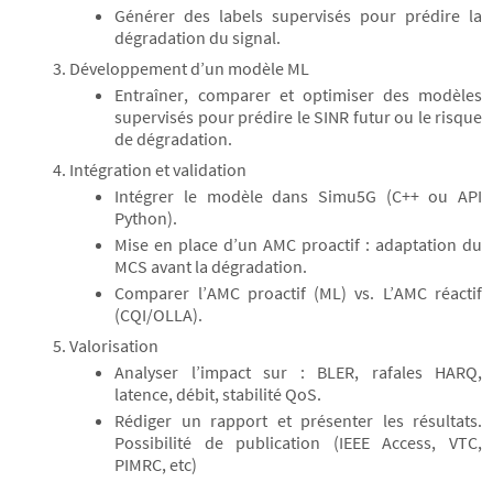
Générer des labels supervisés pour prédire la
dégradation du signal.
Développement d’un modèle ML
Entraîner, comparer et optimiser des modèles
supervisés pour prédire le SINR futur ou le risque
de dégradation.
Intégration et validation
Intégrer le modèle dans Simu5G (C++ ou API
Python).
Mise en place d’un AMC proactif : adaptation du
MCS avant la dégradation.
Comparer l’AMC proactif (ML) vs. L’AMC réactif
(CQI/OLLA).
Valorisation
Analyser l’impact sur : BLER, rafales HARQ,
latence, débit, stabilité QoS.
Rédiger un rapport et présenter les résultats.
Possibilité de publication (IEEE Access, VTC,
PIMRC, etc)