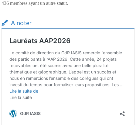
436 membres ayant un autre statut.
A noter