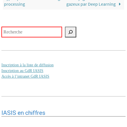
processing
gazeux par Deep Learning
Rechercher
Inscription à la liste de diffusion
Inscription au GdR IASIS
Accès à l’intranet GdR IASIS
IASIS en chiffres