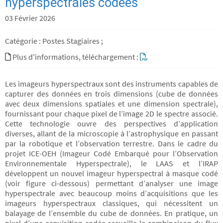
hyperspectrales codées
03 Février 2026
Catégorie : Postes Stagiaires ;
Plus d'informations, téléchargement :
Les imageurs hyperspectraux sont des instruments capables de
capturer des données en trois dimensions (cube de données
avec deux dimensions spatiales et une dimension spectrale),
fournissant pour chaque pixel de l’image 2D le spectre associé.
Cette technologie ouvre des perspectives d’application
diverses, allant de la microscopie à l’astrophysique en passant
par la robotique et l’observation terrestre. Dans le cadre du
projet ICE-OEH (Imageur Codé Embarqué pour l’Observation
Environnementale Hyperspectrale), le LAAS et l’IRAP
développent un nouvel imageur hyperspectral à masque codé
(voir figure ci-dessous) permettant d’analyser une image
hyperspectrale avec beaucoup moins d’acquisitions que les
imageurs hyperspectraux classiques, qui nécessitent un
balayage de l’ensemble du cube de données. En pratique, un