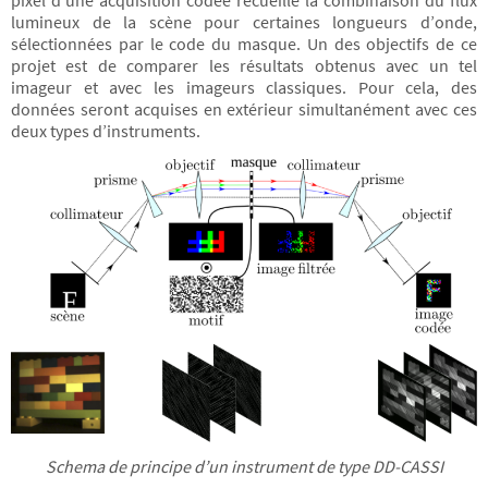
pixel d’une acquisition codée recueille la combinaison du flux
lumineux de la scène pour certaines longueurs d’onde,
sélectionnées par le code du masque. Un des objectifs de ce
projet est de comparer les résultats obtenus avec un tel
imageur et avec les imageurs classiques. Pour cela, des
données seront acquises en extérieur simultanément avec ces
deux types d’instruments.
Schema de principe d’un instrument de type DD-CASSI