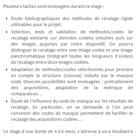
Plusieurs taches sont envisagées durant ce stage :
Étude bibliographiques des méthodes de recalage rigide
utilisables pour le projet.
Sélection, tests et validation de méthodes/codes de
recalage existants sur données codées simulées puis sur
des images acquises par notre dispositif. On pourra
distinguer le recalage entre une image codée et une image
panchromatique (intégrant toutes les longueurs d’ondes)
du recalage entre deux images codées.
Adaptation de méthodes/codes sélectionnés pour prendre
en compte la structure (connue) induite par le masque
codé. Diverses possibilités sont envisagées : prétraitement
des acquisitions, adaptation de la métrique de
comparaison…
Étude de l’influence du code du masque sur les résultats de
recalage. En particulier, on se demande si l’on peut
concevoir des codes de masque permettent de faciliter le
recalage des acquisitions codées…
Ce stage d’une durée de 4 à 6 mois, s’adresse à un.e étudiant.e