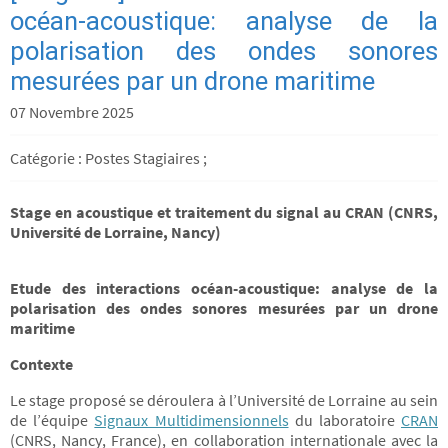
océan-acoustique: analyse de la
polarisation des ondes sonores
mesurées par un drone maritime
07 Novembre 2025
Catégorie : Postes Stagiaires ;
Stage en acoustique et traitement du signal au CRAN (CNRS,
Université de Lorraine, Nancy)
Etude des interactions océan-acoustique: analyse de la
polarisation des ondes sonores mesurées par un drone
maritime
Contexte
Le stage proposé se déroulera à l’Université de Lorraine au sein
de l’équipe
Signaux Multidimensionnels
du laboratoire
CRAN
(CNRS, Nancy, France), en collaboration internationale avec la