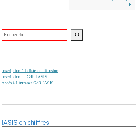
Rechercher
Inscription à la liste de diffusion
Inscription au GdR IASIS
Accès à l’intranet GdR IASIS
IASIS en chiffres