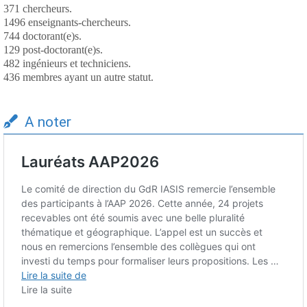
371 chercheurs.
1496 enseignants-chercheurs.
744 doctorant(e)s.
129 post-doctorant(e)s.
482 ingénieurs et techniciens.
436 membres ayant un autre statut.
A noter