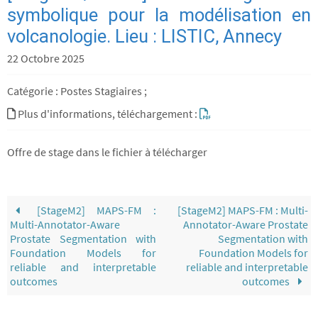
symbolique pour la modélisation en
volcanologie. Lieu : LISTIC, Annecy
22 Octobre 2025
Catégorie : Postes Stagiaires ;
Plus d'informations, téléchargement :
Offre de stage dans le fichier à télécharger
[StageM2] MAPS-FM :
[StageM2] MAPS-FM : Multi-
Multi-Annotator-Aware
Annotator-Aware Prostate
Prostate Segmentation with
Segmentation with
Foundation Models for
Foundation Models for
reliable and interpretable
reliable and interpretable
outcomes
outcomes