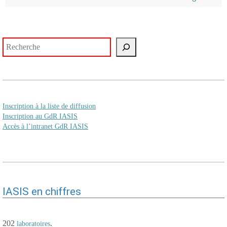
Rechercher
Inscription à la liste de diffusion
Inscription au GdR IASIS
Accès à l’intranet GdR IASIS
IASIS en chiffres
202
.
laboratoires