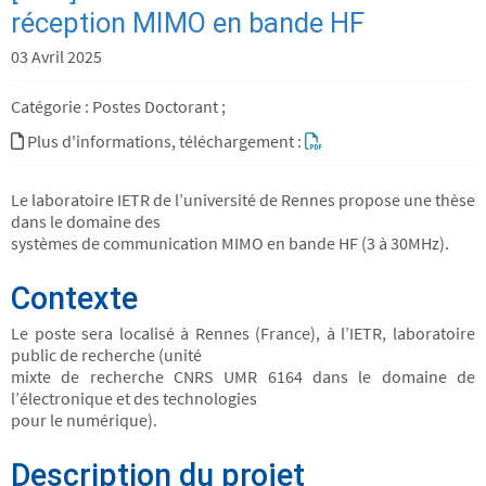
réception MIMO en bande HF
03 Avril 2025
Catégorie : Postes Doctorant ;
Plus d'informations, téléchargement :
Le laboratoire IETR de l’université de Rennes propose une thèse
dans le domaine des
systèmes de communication MIMO en bande HF (3 à 30MHz).
Contexte
Le poste sera localisé à Rennes (France), à l’IETR, laboratoire
public de recherche (unité
mixte de recherche CNRS UMR 6164 dans le domaine de
l’électronique et des technologies
pour le numérique).
Description du projet