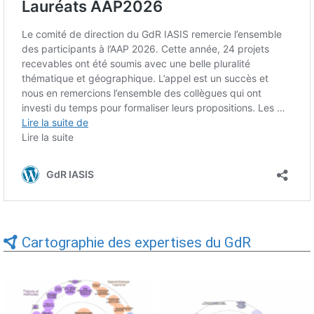
Cartographie des expertises du GdR