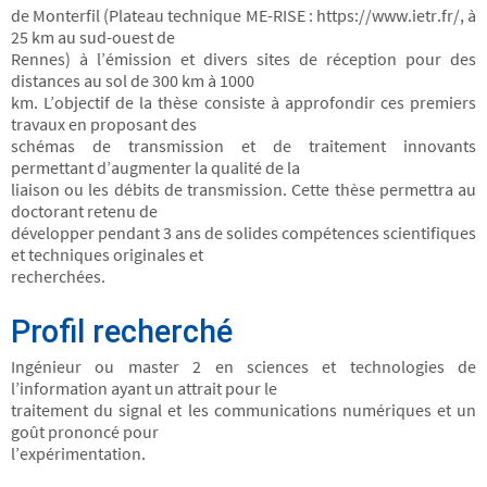
de Monterfil (Plateau technique ME-RISE : https://www.ietr.fr/, à
25 km au sud-ouest de
Rennes) à l’émission et divers sites de réception pour des
distances au sol de 300 km à 1000
km. L’objectif de la thèse consiste à approfondir ces premiers
travaux en proposant des
schémas de transmission et de traitement innovants
permettant d’augmenter la qualité de la
liaison ou les débits de transmission. Cette thèse permettra au
doctorant retenu de
développer pendant 3 ans de solides compétences scientifiques
et techniques originales et
recherchées.
Profil recherché
Ingénieur ou master 2 en sciences et technologies de
l’information ayant un attrait pour le
traitement du signal et les communications numériques et un
goût prononcé pour
l’expérimentation.