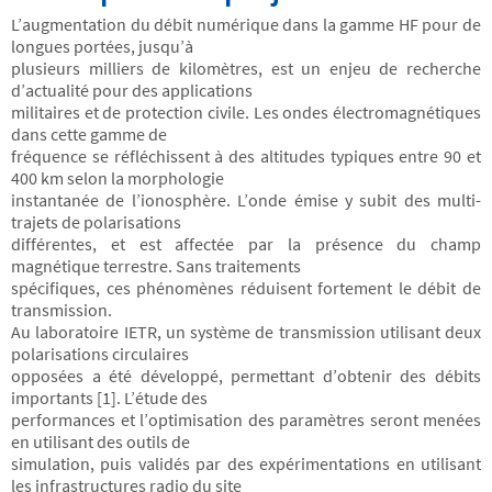
L’augmentation du débit numérique dans la gamme HF pour de
longues portées, jusqu’à
plusieurs milliers de kilomètres, est un enjeu de recherche
d’actualité pour des applications
militaires et de protection civile. Les ondes électromagnétiques
dans cette gamme de
fréquence se réfléchissent à des altitudes typiques entre 90 et
400 km selon la morphologie
instantanée de l’ionosphère. L’onde émise y subit des multi-
trajets de polarisations
différentes, et est affectée par la présence du champ
magnétique terrestre. Sans traitements
spécifiques, ces phénomènes réduisent fortement le débit de
transmission.
Au laboratoire IETR, un système de transmission utilisant deux
polarisations circulaires
opposées a été développé, permettant d’obtenir des débits
importants [1]. L’étude des
performances et l’optimisation des paramètres seront menées
en utilisant des outils de
simulation, puis validés par des expérimentations en utilisant
les infrastructures radio du site