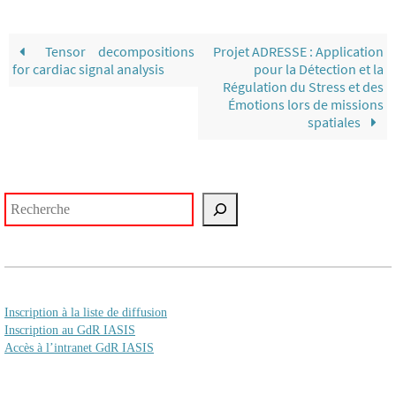
Tensor decompositions
Projet ADRESSE : Application
for cardiac signal analysis
pour la Détection et la
Régulation du Stress et des
Émotions lors de missions
spatiales
Rechercher
Inscription à la liste de diffusion
Inscription au GdR IASIS
Accès à l’intranet GdR IASIS