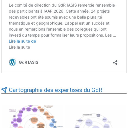
Cartographie des expertises du GdR
Expertises du GdR -
Expertises du GdR -