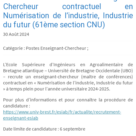
Chercheur contractuel en
Numérisation de l’industrie, Industrie
du futur (61ème section CNU)
30 Août 2024
Catégorie : Postes Enseignant-Chercheur ;
L’Ecole Supérieure d’Ingénieurs en Agroalimentaire de
Bretagne atlantique – Université de Bretagne Occidentale (UBO)
– recrute un enseignant-chercheur (maître de conférences)
contractuel en « Numérisation de l’industrie, Industrie du futur
» à temps plein pour l’année universitaire 2024-2025.
Pour plus d’informations et pour connaître la procédure de
candidature :
https://www.univ-brest.fr/esiab/fr/actualite/recrutement-
enseignant-esiab
Date limite de candidature : 6 septembre