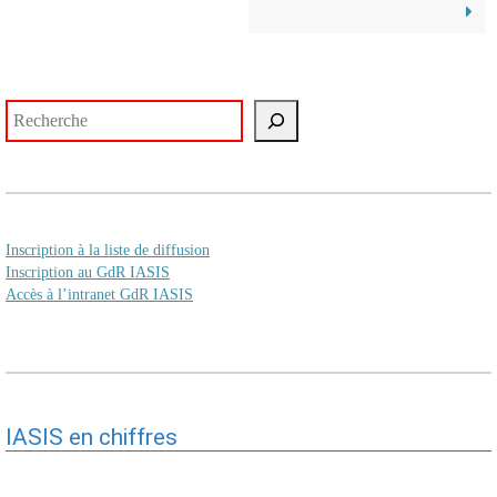
Rechercher
Inscription à la liste de diffusion
Inscription au GdR IASIS
Accès à l’intranet GdR IASIS
IASIS en chiffres