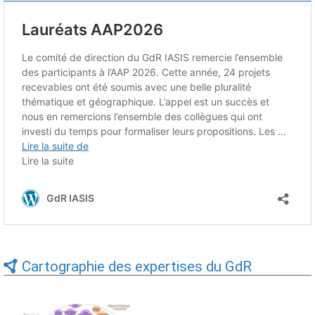
Cartographie des expertises du GdR