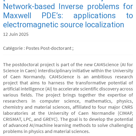
Network-based Inverse problems for
Maxwell PDE’s: applications to
electromagnetic source localization
12 Juin 2025
Catégorie : Postes Post-doctorant ;
The postdoctoral project is part of the new CAI4Science (AI for
Science in Caen) interdisciplinary initiative within the University
of Caen Normandy. CAI4Science is an ambitious research
project that aims to harness the transformative potential of
artificial intelligence (AI) to accelerate scientific discovery across
various fields. The project brings together the expertise of
researchers in computer science, mathematics, physics,
chemistry and material sciences, affiliated to four major CNRS
laboratories at the University of Caen Normandie (CIMAP,
CRISMAT, LPC, and GREYC). The goal is to develop the potential
of advanced AI/machine learning methods to solve challenging
problems in physics and material sciences.