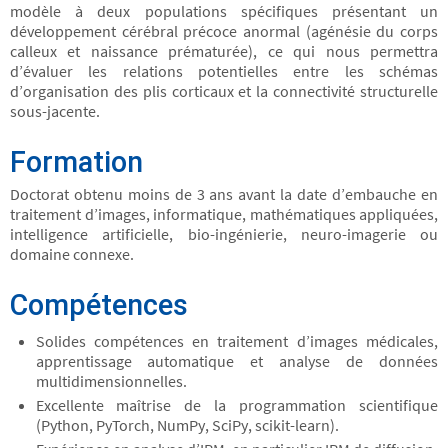
modèle à deux populations spécifiques présentant un
développement cérébral précoce anormal (agénésie du corps
calleux et naissance prématurée), ce qui nous permettra
d’évaluer les relations potentielles entre les schémas
d’organisation des plis corticaux et la connectivité structurelle
sous-jacente.
Formation
Doctorat obtenu moins de 3 ans avant la date d’embauche en
traitement d’images, informatique, mathématiques appliquées,
intelligence artificielle, bio-ingénierie, neuro-imagerie ou
domaine connexe.
Compétences
Solides compétences en traitement d’images médicales,
apprentissage automatique et analyse de données
multidimensionnelles.
Excellente maîtrise de la programmation scientifique
(Python, PyTorch, NumPy, SciPy, scikit-learn).