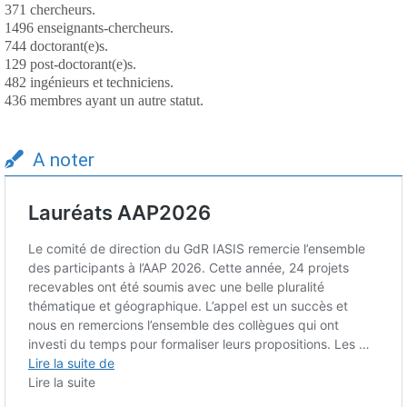
371 chercheurs.
1496 enseignants-chercheurs.
744 doctorant(e)s.
129 post-doctorant(e)s.
482 ingénieurs et techniciens.
436 membres ayant un autre statut.
A noter