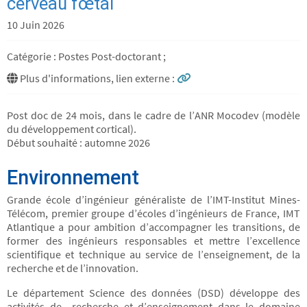
cerveau fœtal
10 Juin 2026
Catégorie : Postes Post-doctorant ;
Plus d'informations, lien externe :
Post doc de 24 mois, dans le cadre de l’ANR Mocodev (modèle
du développement cortical).
Début souhaité : automne 2026
Environnement
Grande école d’ingénieur généraliste de l’IMT-Institut Mines-
Télécom, premier groupe d’écoles d’ingénieurs de France, IMT
Atlantique a pour ambition d’accompagner les transitions, de
former des ingénieurs responsables et mettre l’excellence
scientifique et technique au service de l’enseignement, de la
recherche et de l’innovation.
Le département Science des données (DSD) développe des
activités de recherche et d’enseignement dans le domaine