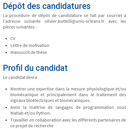
Dépôt des candidatures
La procédure de dépôt de candidature se fait par courriel à
l’adresse suivante olivier.buttelli@univ-orleans.fr avec les
pièces suivantes :
CV
Lettre de motivation
Manuscrit de thèse
Profil du candidat
Le candidat devra
Montrer une expertise dans la mesure physiologique et/ou
biomécanique et principalement dans le traitement des
signaux bioélectriques et biomécaniques.
Avoir la maîtrise de langages de programmation sous
Matlab et/ou Python.
Travailler en collaboration avec les différents partenaires de
ce projet de recherche