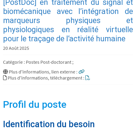
[PostDoc] en traitement du signal et
biomécanique avec l’intégration de
marqueurs physiques et
physiologiques en réalité virtuelle
pour le traçage de l’activité humaine
20 Août 2025
Catégorie : Postes Post-doctorant ;
Plus d'informations, lien externe :
Plus d'informations, téléchargement :
Profil du poste
Identification du besoin