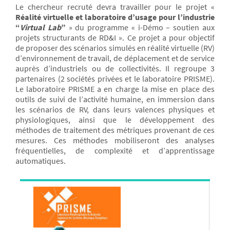
Le chercheur recruté devra travailler pour le projet «
Réalité virtuelle et laboratoire d’usage pour l’industrie
“
Virtual Lab
”
» du programme « i-Démo – soutien aux
projets structurants de RD&I ». Ce projet a pour objectif
de proposer des scénarios simulés en réalité virtuelle (RV)
d’environnement de travail, de déplacement et de service
auprès d’industriels ou de collectivités. Il regroupe 3
partenaires (2 sociétés privées et le laboratoire PRISME).
Le laboratoire PRISME a en charge la mise en place des
outils de suivi de l’activité humaine, en immersion dans
les scénarios de RV, dans leurs valences physiques et
physiologiques, ainsi que le développement des
méthodes de traitement des métriques provenant de ces
mesures. Ces méthodes mobiliseront des analyses
fréquentielles, de complexité et d’apprentissage
automatiques.