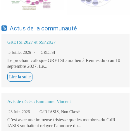
Actus de la communauté
GRETSI 2027 et SSP 2027
5 Juillet 2026
GRETSI
Le prochain colloque GRETSI aura lieu à Rennes du 6 au 10
septembre 2027. Le...
Lire la suite
Avis de décès : Emmanuel Vincent
23 Juin 2026
GdR IASIS
,
Non Classé
C’est avec une immense tristesse que les membres du GdR
IASIS souhaitent relayer l’annonce du...