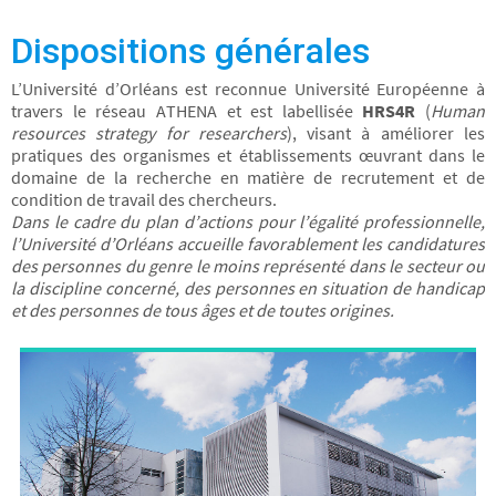
Dispositions générales
L’Université d’Orléans est reconnue Université Européenne à
travers le réseau ATHENA et est labellisée
HRS4R
(
Human
resources strategy for researchers
), visant à améliorer les
pratiques des organismes et établissements œuvrant dans le
domaine de la recherche en matière de recrutement et de
condition de travail des chercheurs.
Dans le cadre du plan d’actions pour l’égalité professionnelle,
l’Université d’Orléans accueille favorablement les candidatures
des personnes du genre le moins représenté dans le secteur ou
la discipline concerné, des personnes en situation de handicap
et des personnes de tous âges et de toutes origines.