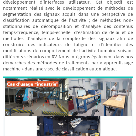
développement d’interfaces utilisateur. Cet objectif est
notamment réalisé avec le développement de méthodes de
segmentation des signaux acquis dans une perspective de
classification automatique de l’activité ; de méthodes non-
stationnaires de décomposition et d’analyse des contenus
temps-fréquence, temps-échelle, d’estimation de délai et de
méthodes d’analyse de la complexité des signaux afin de
construire des indicateurs de fatigue et d’identifier des
modifications de comportement de l’activité humaine suivant
différents scénarios en RV. Nous intégrons également dans nos
démarches des méthodes de traitements par « apprentissage
machine » dans une visée de classification automatique.