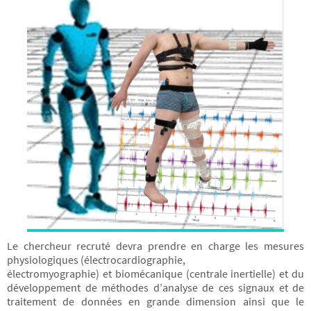
Le chercheur recruté devra prendre en charge les mesures
physiologiques (électrocardiographie,
électromyographie) et biomécanique (centrale inertielle) et du
développement de méthodes d’analyse de ces signaux et de
traitement de données en grande dimension ainsi que le