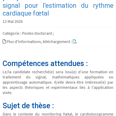
signal pour l’estimation du rythme
cardiaque fœtal
12 Mai 2026
Catégorie : Postes Doctorant ;
Plus d'informations, téléchargement :
Compétences attendues :
Le/la candidate recherché(e) sera issu(e) d’une formation en
traitement du signal, mathématiques appliquées ou
apprentissage automatique. Il/elle devra être intéressé(e) par
les aspects théoriques et expérimentaux liés à l’application
visée.
Sujet de thèse :
Dans le contexte du monitoring fœtal, le cardiotocogramme