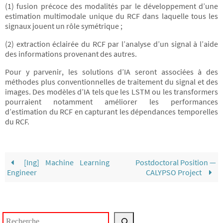
(1) fusion précoce des modalités par le développement d’une
estimation multimodale unique du RCF dans laquelle tous les
signaux jouent un rôle symétrique ;
(2) extraction éclairée du RCF par l’analyse d’un signal à l’aide
des informations provenant des autres.
Pour y parvenir, les solutions d’IA seront associées à des
méthodes plus conventionnelles de traitement du signal et des
images. Des modèles d’IA tels que les LSTM ou les transformers
pourraient notamment améliorer les performances
d’estimation du RCF en capturant les dépendances temporelles
du RCF.
[Ing] Machine Learning
Postdoctoral Position —
Engineer
CALYPSO Project
Rechercher