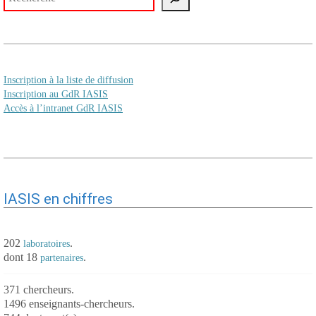
Inscription à la liste de diffusion
Inscription au GdR IASIS
Accès à l’intranet GdR IASIS
IASIS en chiffres
202
.
laboratoires
dont 18
.
partenaires
371 chercheurs.
1496 enseignants-chercheurs.