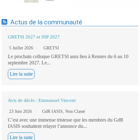
Actus de la communauté
GRETSI 2027 et SSP 2027
5 Juillet 2026
GRETSI
Le prochain colloque GRETSI aura lieu à Rennes du 6 au 10
septembre 2027. Le...
Lire la suite
Avis de décès : Emmanuel Vincent
23 Juin 2026
GdR IASIS
,
Non Classé
C’est avec une immense tristesse que les membres du GdR
IASIS souhaitent relayer l’annonce du...
Lire la suite