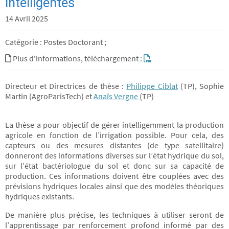
intelligentes
14 Avril 2025
Catégorie : Postes Doctorant ;
Plus d'informations, téléchargement :
Directeur et Directrices de thèse :
Philippe Ciblat
(TP), Sophie
Martin (AgroParisTech) et
Anaïs Vergne
(TP)
La thèse a pour objectif de gérer intelligemment la production
agricole en fonction de l’irrigation possible. Pour cela, des
capteurs ou des mesures distantes (de type satellitaire)
donneront des informations diverses sur l’état hydrique du sol,
sur l’état bactériologue du sol et donc sur sa capacité de
production. Ces informations doivent être couplées avec des
prévisions hydriques locales ainsi que des modèles théoriques
hydriques existants.
De manière plus précise, les techniques à utiliser seront de
l’apprentissage par renforcement profond informé par des