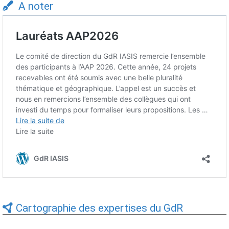
A noter
Cartographie des expertises du GdR