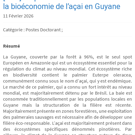
la bioéconomie de l’açai en Guyane
11 Février 2026
Catégorie : Postes Doctorant ;
Résumé
La Guyane, couverte par la forêt à 96%, est le seul spot
Européen en Amazonie qui est un écosystème essentiel pour la
régulation du climat au niveau mondial. Cet écosystème riche
en biodiversité contient le palmier Euterpe oleracea,
communément connu sous le nom d’açai, qui y est endémique.
Le marché de ce palmier, qui a connu un fort intérêt au niveau
mondial, est majoritairement détenu par le Brésil. La baie est
consommée traditionnellement par les populations locales en
Guyane mais la structuration de la filière est récente.
Majoritairement présente en zones forestières, une exploitation
des palmeraies sauvages est nécessaire afin de développer une
filière éco-responsable. L’açai est majoritairement présent dans
des écosystèmes spécifiques dénommés pinotières. Par