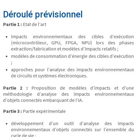
Déroulé prévisionnel
Partie 1 :
Etat de l’art
impacts environnementaux des cibles d’exécution
(microcontrôleur, GPU, FPGA, NPU) lors des phases
extraction/fabrication et modèles d’impacts relatifs ;
modèles de consommation d’énergie des cibles d’exécution
;
approches pour l’analyse des impacts environnementaux
de circuits et systèmes électroniques.
Partie 2 :
Proposition de modèles d’impacts et d’une
méthodologie d’analyse des impacts environnementaux
d’objets connectés embarquant de l’IA.
Partie 3 :
Partie expérimentale
développement d’un outil d’analyse des impacts
environnementaux d’objets connectés sur l’ensemble du
cycle de vie ;