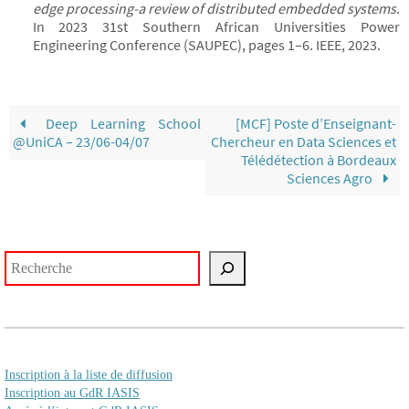
edge processing-a review of distributed embedded systems
.
In 2023 31st Southern African Universities Power
Engineering Conference (SAUPEC), pages 1–6. IEEE, 2023.
Deep Learning School
[MCF] Poste d’Enseignant-
@UniCA – 23/06-04/07
Chercheur en Data Sciences et
Télédétection à Bordeaux
Sciences Agro
Rechercher
Inscription à la liste de diffusion
Inscription au GdR IASIS