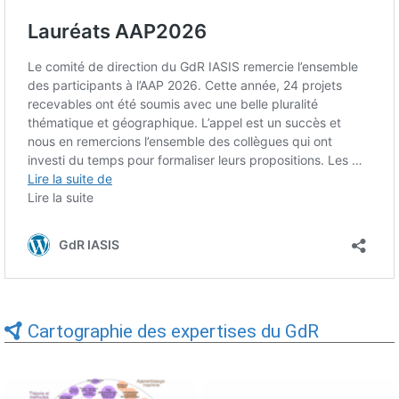
Cartographie des expertises du GdR