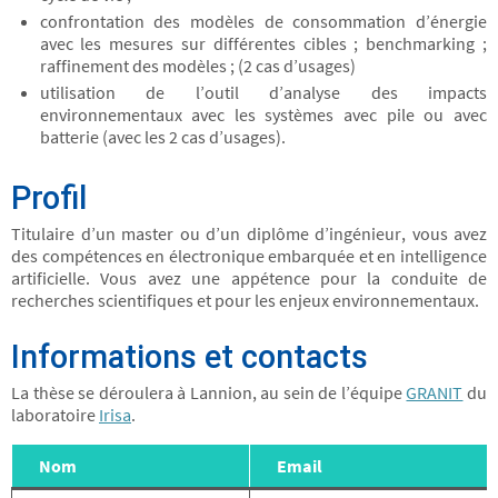
confrontation des modèles de consommation d’énergie
avec les mesures sur différentes cibles ; benchmarking ;
raffinement des modèles ; (2 cas d’usages)
utilisation de l’outil d’analyse des impacts
environnementaux avec les systèmes avec pile ou avec
batterie (avec les 2 cas d’usages).
Profil
Titulaire d’un master ou d’un diplôme d’ingénieur, vous avez
des compétences en électronique embarquée et en intelligence
artificielle. Vous avez une appétence pour la conduite de
recherches scientifiques et pour les enjeux environnementaux.
Informations et contacts
La thèse se déroulera à Lannion, au sein de l’équipe
GRANIT
du
laboratoire
Irisa
.
Nom
Email