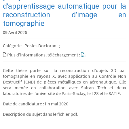
d’apprentissage automatique pour la
reconstruction d’image en
tomographie
09 Avril 2026
Catégorie : Postes Doctorant ;
Plus d'informations, téléchargement :
Cette thèse porte sur la reconstruction d’objets 3D par
tomographie en rayons X, avec application au Contrôle Non
Destructif (CND) de pièces métalliques en aéronautique. Elle
sera menée en collaboration avec Safran Tech et deux
laboratoires de l’université de Paris-Saclay, le L2S et le SATIE.
Date de candidature : fin mai 2026
Description du sujet dans le fichier pdf.