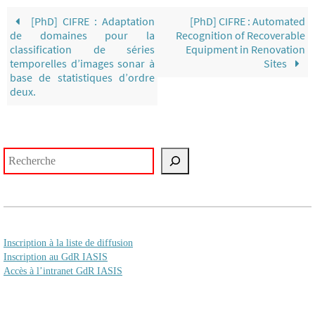
[PhD] CIFRE : Adaptation
[PhD] CIFRE : Automated
de domaines pour la
Recognition of Recoverable
classification de séries
Equipment in Renovation
temporelles d’images sonar à
Sites
base de statistiques d’ordre
deux.
Rechercher
Inscription à la liste de diffusion
Inscription au GdR IASIS
Accès à l’intranet GdR IASIS