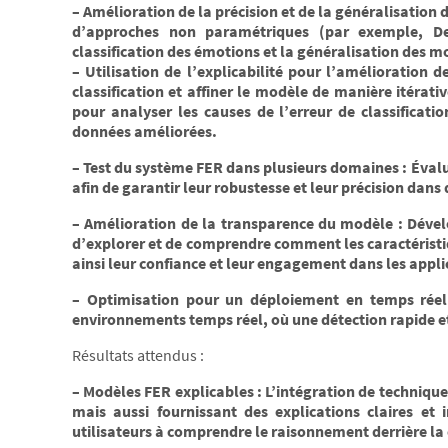
– Amélioration de la précision et de la généralisation 
d’approches non paramétriques (par exemple, De
classification des émotions et la généralisation des 
– Utilisation de l’explicabilité pour l’amélioration 
classification et affiner le modèle de manière itérati
pour analyser les causes de l’erreur de classificati
données améliorées.
– Test du système FER dans plusieurs domaines : Évalu
afin de garantir leur robustesse et leur précision dans 
– Amélioration de la transparence du modèle : Dével
d’explorer et de comprendre comment les caractéristi
ainsi leur confiance et leur engagement dans les appli
– Optimisation pour un déploiement en temps réel
environnements temps réel, où une détection rapide et
Résultats attendus :
– Modèles FER explicables : L’intégration de techniqu
mais aussi fournissant des explications claires et 
utilisateurs à comprendre le raisonnement derrière la 