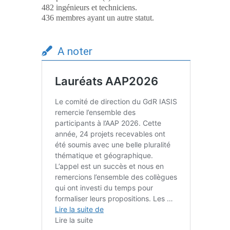
482 ingénieurs et techniciens.
436 membres ayant un autre statut.
A noter