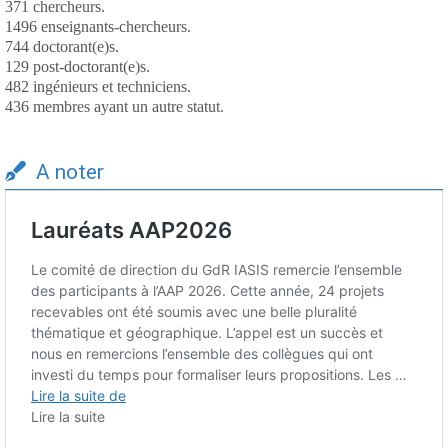
371 chercheurs.
1496 enseignants-chercheurs.
744 doctorant(e)s.
129 post-doctorant(e)s.
482 ingénieurs et techniciens.
436 membres ayant un autre statut.
A noter