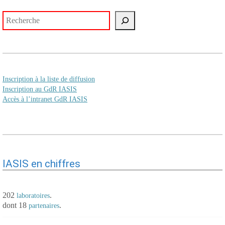
Rechercher
Inscription à la liste de diffusion
Inscription au GdR IASIS
Accès à l’intranet GdR IASIS
IASIS en chiffres
202
.
laboratoires
dont 18
.
partenaires