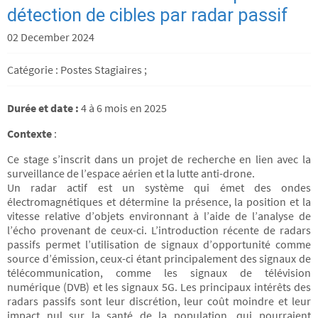
détection de cibles par radar passif
02 December 2024
Catégorie : Postes Stagiaires ;
Durée et date :
4 à 6 mois en 2025
Contexte
:
Ce stage s’inscrit dans un projet de recherche en lien avec la
surveillance de l’espace aérien et la lutte anti-drone.
Un radar actif est un système qui émet des ondes
électromagnétiques et détermine la présence, la position et la
vitesse relative d’objets environnant à l’aide de l’analyse de
l’écho provenant de ceux-ci. L’introduction récente de radars
passifs permet l’utilisation de signaux d’opportunité comme
source d’émission, ceux-ci étant principalement des signaux de
télécommunication, comme les signaux de télévision
numérique (DVB) et les signaux 5G. Les principaux intérêts des
radars passifs sont leur discrétion, leur coût moindre et leur
impact nul sur la santé de la population, qui pourraient