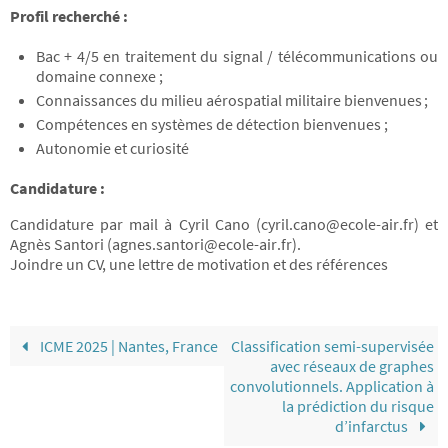
Profil recherché :
Bac + 4/5 en traitement du signal / télécommunications ou
domaine connexe ;
Connaissances du milieu aérospatial militaire bienvenues ;
Compétences en systèmes de détection bienvenues ;
Autonomie et curiosité
Candidature :
Candidature par mail à Cyril Cano (cyril.cano@ecole-air.fr) et
Agnès Santori (agnes.santori@ecole-air.fr).
Joindre un CV, une lettre de motivation et des références
ICME 2025 | Nantes, France
Classification semi-supervisée
avec réseaux de graphes
convolutionnels. Application à
la prédiction du risque
d’infarctus