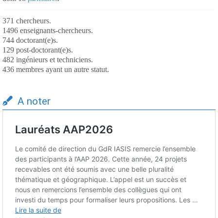
371 chercheurs.
1496 enseignants-chercheurs.
744 doctorant(e)s.
129 post-doctorant(e)s.
482 ingénieurs et techniciens.
436 membres ayant un autre statut.
A noter