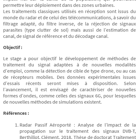
permettre leur déploiement dans des zones urbaines.
Les traitements classiques utilisés en réception sont issus du
monde du radar et de celui des télécommunications, à savoir du
filtrage adapté, du filtre inverse, de la réjection de signaux
parasites (type clutter de sol) mais aussi de l’estimation de
canal, de signal de référence et du décodage canal.
Objectif :
Le stage a pour objectif le développement de méthodes de
traitement du signal adaptées à de nouvelles modalités
d’emploi, comme la détection de cible de type drone, ou au cas
de récepteurs mobiles. Des données expérimentales issues
d’essais récents seront mises à disposition. Selon
l’avancement, il est envisagé de caractériser de nouvelles
formes d’ondes, comme celles des signaux 6G, pour lesquelles
de nouvelles méthodes de simulations existent.
Références :
Radar Passif Aéroporté : Analyse de l’impact de la
propagation sur le traitement des signaux DVB-T,
Berthillot, Clément, 2018, Thèse de doctorat Traitement