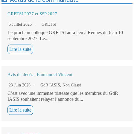
GRETSI 2027 et SSP 2027
5 Juillet 2026
GRETSI
Le prochain colloque GRETSI aura lieu à Rennes du 6 au 10
septembre 2027. Le...
Lire la suite
Avis de décès : Emmanuel Vincent
23 Juin 2026
GdR IASIS
,
Non Classé
C’est avec une immense tristesse que les membres du GdR
IASIS souhaitent relayer l’annonce du...
Lire la suite