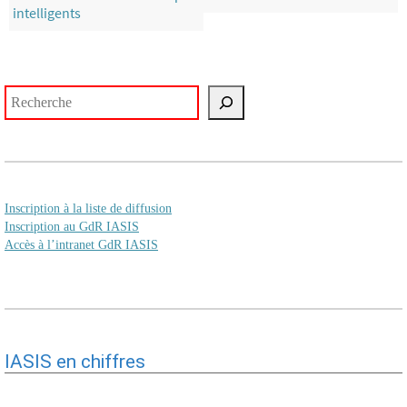
intelligents
Rechercher
Inscription à la liste de diffusion
Inscription au GdR IASIS
Accès à l’intranet GdR IASIS
IASIS en chiffres