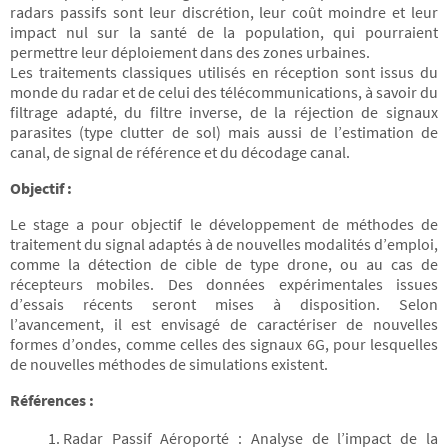
radars passifs sont leur discrétion, leur coût moindre et leur
impact nul sur la santé de la population, qui pourraient
permettre leur déploiement dans des zones urbaines.
Les traitements classiques utilisés en réception sont issus du
monde du radar et de celui des télécommunications, à savoir du
filtrage adapté, du filtre inverse, de la réjection de signaux
parasites (type clutter de sol) mais aussi de l’estimation de
canal, de signal de référence et du décodage canal.
Objectif :
Le stage a pour objectif le développement de méthodes de
traitement du signal adaptés à de nouvelles modalités d’emploi,
comme la détection de cible de type drone, ou au cas de
récepteurs mobiles. Des données expérimentales issues
d’essais récents seront mises à disposition. Selon
l’avancement, il est envisagé de caractériser de nouvelles
formes d’ondes, comme celles des signaux 6G, pour lesquelles
de nouvelles méthodes de simulations existent.
Références :
Radar Passif Aéroporté : Analyse de l’impact de la