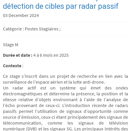
détection de cibles par radar passif
03 December 2024
Catégorie : Postes Stagiaires ;
Stage M
Durée et date :
4 à 6 mois en 2025
Contexte
:
Ce stage s’inscrit dans un projet de recherche en lien avec la
surveillance de l’espace aérien et la lutte anti-drone.
Un radar actif est un système qui émet des ondes
électromagnétiques et détermine la présence, la position et la
vitesse relative d’objets environnant à l’aide de l’analyse de
l’écho provenant de ceux-ci. L’introduction récente de radars
passifs permet l’utilisation de signaux d’opportunité comme
source d’émission, ceux-ci étant principalement des signaux de
télécommunication, comme les signaux de télévision
numérique (DVB) et les signaux 5G. Les principaux intérêts des