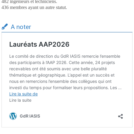
482 ingénieurs et techniciens.
436 membres ayant un autre statut.
A noter