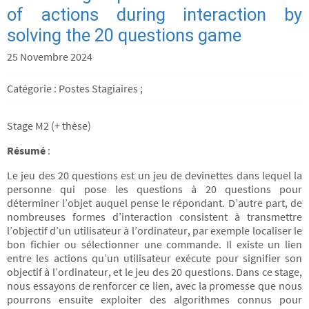
of actions during interaction by
solving the 20 questions game
25 Novembre 2024
Catégorie : Postes Stagiaires ;
Stage M2 (+ thèse)
Résumé
:
Le jeu des 20 questions est un jeu de devinettes dans lequel la
personne qui pose les questions à 20 questions pour
déterminer l’objet auquel pense le répondant. D’autre part, de
nombreuses formes d’interaction consistent à transmettre
l’objectif d’un utilisateur à l’ordinateur, par exemple localiser le
bon fichier ou sélectionner une commande. Il existe un lien
entre les actions qu’un utilisateur exécute pour signifier son
objectif à l’ordinateur, et le jeu des 20 questions. Dans ce stage,
nous essayons de renforcer ce lien, avec la promesse que nous
pourrons ensuite exploiter des algorithmes connus pour