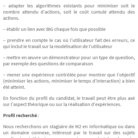
– adapter les algorithmes existants pour minimiser soit le
nombre attendu d’actions, soit le coût cumulé attendu des
actions.
– établir un lien avec BIG chaque fois que possible
– prendre en compte le cas où l’utilisateur fait des erreurs, ce
qui inclut le travail sur la modélisation de l’utilisateur
– mettre en œuvre un démonstrateur pour un type de question,
par exemple des questions de comparaison
– mener une expérience contrôlée pour montrer que l’objectif
(minimiser les actions, minimiser le temps d’interaction) a bien
été atteint.
En fonction du profil du candidat, le travail peut être plus axé
sur l’aspect théorique ou sur la réalisation d’expériences.
Profil recherché
:
Nous recherchons un stagiaire de M2 en informatique ou dans
un domaine connexe, intéressé par le travail sur des sujets