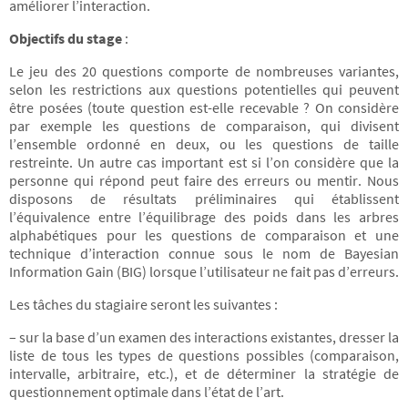
améliorer l’interaction.
Objectifs du stage
:
Le jeu des 20 questions comporte de nombreuses variantes,
selon les restrictions aux questions potentielles qui peuvent
être posées (toute question est-elle recevable ? On considère
par exemple les questions de comparaison, qui divisent
l’ensemble ordonné en deux, ou les questions de taille
restreinte. Un autre cas important est si l’on considère que la
personne qui répond peut faire des erreurs ou mentir. Nous
disposons de résultats préliminaires qui établissent
l’équivalence entre l’équilibrage des poids dans les arbres
alphabétiques pour les questions de comparaison et une
technique d’interaction connue sous le nom de Bayesian
Information Gain (BIG) lorsque l’utilisateur ne fait pas d’erreurs.
Les tâches du stagiaire seront les suivantes :
– sur la base d’un examen des interactions existantes, dresser la
liste de tous les types de questions possibles (comparaison,
intervalle, arbitraire, etc.), et de déterminer la stratégie de
questionnement optimale dans l’état de l’art.