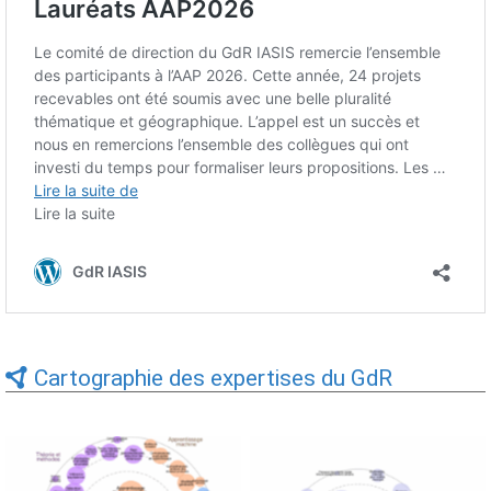
Cartographie des expertises du GdR