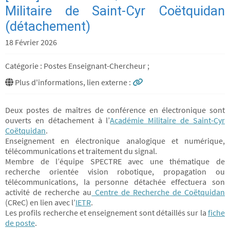
Militaire de Saint-Cyr Coëtquidan
(détachement)
18 Février 2026
Catégorie : Postes Enseignant-Chercheur ;
Plus d'informations, lien externe :
Deux postes de maîtres de conférence en électronique sont
ouverts en détachement à l’
Académie Militaire de Saint-Cyr
Coëtquidan
.
Enseignement en électronique analogique et numérique,
télécommunications et traitement du signal.
Membre de l’équipe SPECTRE avec une thématique de
recherche orientée vision robotique, propagation ou
télécommunications, la personne détachée effectuera son
activité de recherche au
Centre de Recherche de Coëtquidan
(CReC) en lien avec l’
IETR
.
Les profils recherche et enseignement sont détaillés sur la
fiche
de poste
.