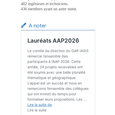
482 ingénieurs et techniciens.
436 membres ayant un autre statut.
A noter