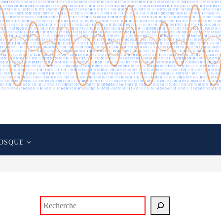
OSQUE
Rechercher