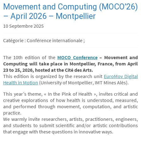
Movement and Computing (MOCO’26)
– April 2026 – Montpellier
10 Septembre 2025
Catégorie : Conférence internationale ;
The 10th edition of the
MOCO Conference
– Movement and
Computing will take place in Montpellier, France, from April
23 to 25, 2026, hosted at the Cité des Arts.
This edition is organized by the research unit
EuroMov Digital
Health in Motion
(University of Montpellier, IMT Mines Alès).
This year’s theme, « In the Pink of Health », invites critical and
creative explorations of how health is understood, measured,
and performed through movement, computation, and artistic
practice.
We warmly invite researchers, artists, practitioners, engineers,
and students to submit scientific and/or artistic contributions
that engage with these questions in innovative ways.