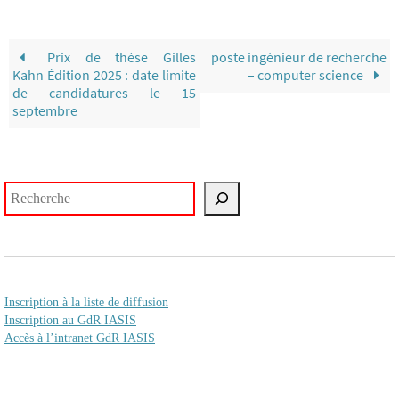
Prix de thèse Gilles
poste ingénieur de recherche
Kahn Édition 2025 : date limite
– computer science
de candidatures le 15
septembre
Rechercher
Inscription à la liste de diffusion
Inscription au GdR IASIS
Accès à l’intranet GdR IASIS