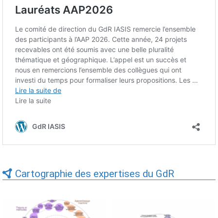
Cartographie des expertises du GdR