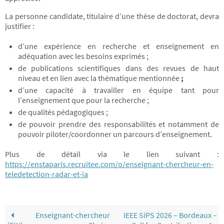
La personne candidate, titulaire d’une thèse de doctorat, devra
justifier :
d’une expérience en recherche et enseignement en
adéquation avec les besoins exprimés ;
de publications scientifiques dans des revues de haut
niveau et en lien avec la thématique mentionnée
;
d’une capacité à travailler en équipe tant pour
l’enseignement que pour la recherche ;
de qualités pédagogiques ;
de pouvoir prendre des responsabilités et notamment de
pouvoir piloter/coordonner un parcours d’enseignement.
Plus de détail via le lien suivant :
https://enstaparis.recruitee.com/o/enseignant-chercheur-en-
teledetection-radar-et-ia
Enseignant-chercheur
IEEE SiPS 2026 – Bordeaux –