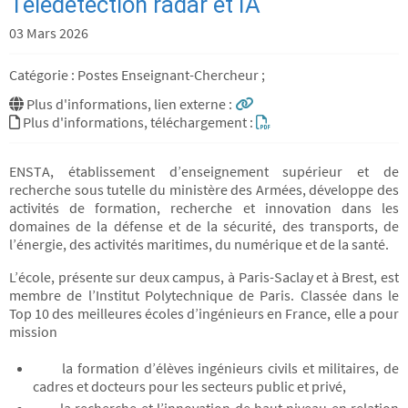
Télédétection radar et IA
03 Mars 2026
Catégorie : Postes Enseignant-Chercheur ;
Plus d'informations, lien externe :
Plus d'informations, téléchargement :
ENSTA, établissement d’enseignement supérieur et de
recherche sous tutelle du ministère des Armées, développe des
activités de formation, recherche et innovation dans les
domaines de la défense et de la sécurité, des transports, de
l’énergie, des activités maritimes, du numérique et de la santé.
L’école, présente sur deux campus, à Paris-Saclay et à Brest, est
membre de l’Institut Polytechnique de Paris. Classée dans le
Top 10 des meilleures écoles d’ingénieurs en France, elle a pour
mission
la formation d’élèves ingénieurs civils et militaires, de
cadres et docteurs pour les secteurs public et privé,