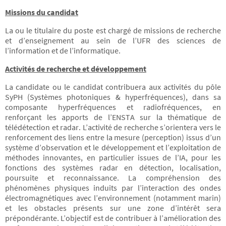
Missions du candidat
La ou le titulaire du poste est chargé de missions de recherche
et d’enseignement au sein de l’UFR des sciences de
l’information et de l’informatique.
Activités de recherche et développement
La candidate ou le candidat contribuera aux activités du pôle
SyPH (Systèmes photoniques & hyperfréquences), dans sa
composante hyperfréquences et radiofréquences, en
renforçant les apports de l’ENSTA sur la thématique de
télédétection et radar. L’activité de recherche s’orientera vers le
renforcement des liens entre la mesure (perception) issus d’un
système d’observation et le développement et l’exploitation de
méthodes innovantes, en particulier issues de l’IA, pour les
fonctions des systèmes radar en détection, localisation,
poursuite et reconnaissance. La compréhension des
phénomènes physiques induits par l’interaction des ondes
électromagnétiques avec l’environnement (notamment marin)
et les obstacles présents sur une zone d’intérêt sera
prépondérante. L’objectif est de contribuer à l’amélioration des