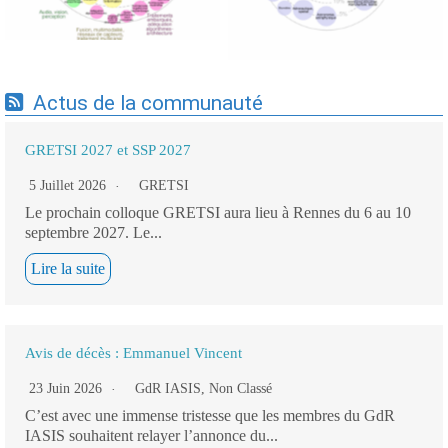
Actus de la communauté
GRETSI 2027 et SSP 2027
5 Juillet 2026
GRETSI
Le prochain colloque GRETSI aura lieu à Rennes du 6 au 10
septembre 2027. Le...
Lire la suite
Avis de décès : Emmanuel Vincent
23 Juin 2026
GdR IASIS
,
Non Classé
C’est avec une immense tristesse que les membres du GdR
IASIS souhaitent relayer l’annonce du...