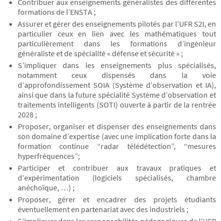
Contribuer aux enseignements généralistes des différentes
formations de l’ENSTA ;
Assurer et gérer des enseignements pilotés par l’UFR S2I, en
particulier ceux en lien avec les mathématiques tout
particulièrement dans les formations d’ingénieur
généraliste et de spécialité « défense et sécurité » ;
S’impliquer dans les enseignements plus spécialisés,
notamment ceux dispensés dans la voie
d’approfondissement SOIA (Système d’observation et IA),
ainsi que dans la future spécialité Système d’observation et
traitements intelligents (SOTI) ouverte à partir de la rentrée
2028 ;
Proposer, organiser et dispenser des enseignements dans
son domaine d’expertise (avec une implication forte dans la
formation continue “radar télédétection”, “mesures
hyperfréquences”;
Participer et contribuer aux travaux pratiques et
d’expérimentation (logiciels spécialisés, chambre
anéchoïque, …) ;
Proposer, gérer et encadrer des projets étudiants
éventuellement en partenariat avec des industriels ;