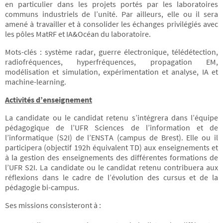
en particulier dans les projets portés par les laboratoires
communs industriels de l’unité. Par ailleurs, elle ou il sera
amené à travailler et à consolider les échanges privilégiés avec
les pôles MatRF et IA&Océan du laboratoire.
Mots-clés : système radar, guerre électronique, télédétection,
radiofréquences, hyperfréquences, propagation EM,
modélisation et simulation, expérimentation et analyse, IA et
machine-learning.
Activités d’enseignement
La candidate ou le candidat retenu s’intégrera dans l’équipe
pédagogique de l’UFR Sciences de l’information et de
l’informatique (S2I) de l’ENSTA (campus de Brest). Elle ou il
participera (objectif 192h équivalent TD) aux enseignements et
à la gestion des enseignements des différentes formations de
l’UFR S2I. La candidate ou le candidat retenu contribuera aux
réflexions dans le cadre de l’évolution des cursus et de la
pédagogie bi-campus.
Ses missions consisteront à :