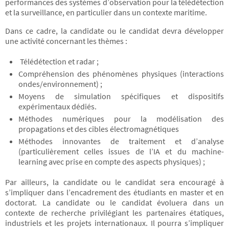
performances des systèmes d’observation pour la télédétection
et la surveillance, en particulier dans un contexte maritime.
Dans ce cadre, la candidate ou le candidat devra développer
une activité concernant les thèmes :
Télédétection et radar ;
Compréhension des phénomènes physiques (interactions
ondes/environnement) ;
Moyens de simulation spécifiques et dispositifs
expérimentaux dédiés.
Méthodes numériques pour la modélisation des
propagations et des cibles électromagnétiques
Méthodes innovantes de traitement et d’analyse
(particulièrement celles issues de l’IA et du machine-
learning avec prise en compte des aspects physiques) ;
Par ailleurs, la candidate ou le candidat sera encouragé à
s’impliquer dans l’encadrement des étudiants en master et en
doctorat. La candidate ou le candidat évoluera dans un
contexte de recherche privilégiant les partenaires étatiques,
industriels et les projets internationaux. Il pourra s’impliquer