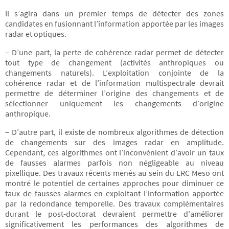
Il s’agira dans un premier temps de détecter des zones
candidates en fusionnant l’information apportée par les images
radar et optiques.
– D’une part, la perte de cohérence radar permet de détecter
tout type de changement (activités anthropiques ou
changements naturels). L’exploitation conjointe de la
cohérence radar et de l’information multispectrale devrait
permettre de déterminer l’origine des changements et de
sélectionner uniquement les changements d’origine
anthropique.
– D’autre part, il existe de nombreux algorithmes de détection
de changements sur des images radar en amplitude.
Cependant, ces algorithmes ont l’inconvénient d’avoir un taux
de fausses alarmes parfois non négligeable au niveau
pixellique. Des travaux récents menés au sein du LRC Meso ont
montré le potentiel de certaines approches pour diminuer ce
taux de fausses alarmes en exploitant l’information apportée
par la redondance temporelle. Des travaux complémentaires
durant le post-doctorat devraient permettre d’améliorer
significativement les performances des algorithmes de