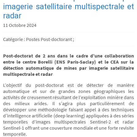
imagerie satellitaire multispectrale et
radar
11 Octobre 2024
Catégorie : Postes Post-doctorant ;
Post-doctorat de 2 ans dans le cadre d’une collaboration
entre le centre Borelli (ENS Paris-Saclay) et le CEA sur la
détection automatique de mines par imagerie satellitaire
multispectrale et radar
L’objectif du post-doctorat est de détecter de manière
automatique et sur de grandes zones géographiques les
activités de creusement résultant de l’exploitation minière dans
des milieux arides. Il s’agira plus particulièrement de
développer une méthodologie faisant appel à des techniques
d’intelligence artificielle (deep learning) appliquées à des séries
temporelles d’images multispectrales Sentinel-2 et radar
Sentinel-1 offrant une couverture mondiale et une forte revisite
temporelle.