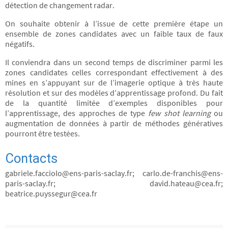
détection de changement radar.
On souhaite obtenir à l’issue de cette première étape un
ensemble de zones candidates avec un faible taux de faux
négatifs.
Il conviendra dans un second temps de discriminer parmi les
zones candidates celles correspondant effectivement à des
mines en s’appuyant sur de l’imagerie optique à très haute
résolution et sur des modèles d’apprentissage profond. Du fait
de la quantité limitée d’exemples disponibles pour
l’apprentissage, des approches de type
few shot learning
ou
augmentation de données à partir de méthodes génératives
pourront être testées.
Contacts
gabriele.facciolo@ens-paris-saclay.fr; carlo.de-franchis@ens-
paris-saclay.fr; david.hateau@cea.fr;
beatrice.puyssegur@cea.fr