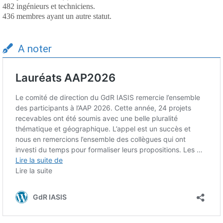
482 ingénieurs et techniciens.
436 membres ayant un autre statut.
A noter