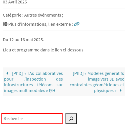
03 Avril 2025
Catégorie : Autres événements ;
Plus d'informations, lien externe :
Du 12 au 16 mai 2025.
Lieu et programme dans le lien ci-dessous.
[PhD] « IAs collaboratives
[PhD] « Modèles génératifs
pour l’inspection des
image vers 3D avec
infrastructures télécom sur
contraintes géométriques et
images multimodales » F/H
physiques »
Rechercher