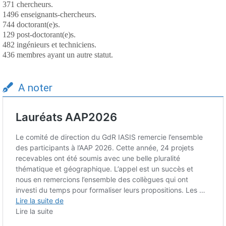
371 chercheurs.
1496 enseignants-chercheurs.
744 doctorant(e)s.
129 post-doctorant(e)s.
482 ingénieurs et techniciens.
436 membres ayant un autre statut.
A noter