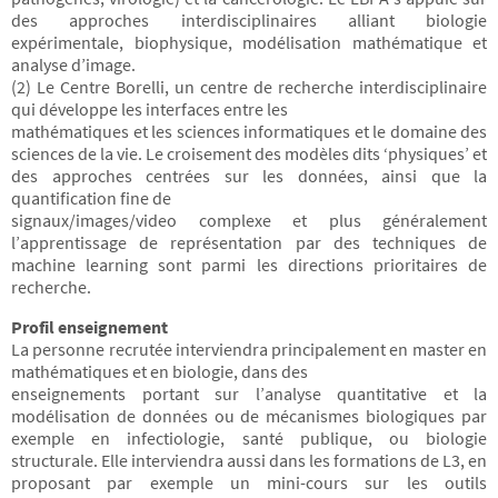
des approches interdisciplinaires alliant biologie
expérimentale, biophysique, modélisation mathématique et
analyse d’image.
(2) Le Centre Borelli, un centre de recherche interdisciplinaire
qui développe les interfaces entre les
mathématiques et les sciences informatiques et le domaine des
sciences de la vie. Le croisement des modèles dits ‘physiques’ et
des approches centrées sur les données, ainsi que la
quantification fine de
signaux/images/video complexe et plus généralement
l’apprentissage de représentation par des techniques de
machine learning sont parmi les directions prioritaires de
recherche.
Profil enseignement
La personne recrutée interviendra principalement en master en
mathématiques et en biologie, dans des
enseignements portant sur l’analyse quantitative et la
modélisation de données ou de mécanismes biologiques par
exemple en infectiologie, santé publique, ou biologie
structurale. Elle interviendra aussi dans les formations de L3, en
proposant par exemple un mini-cours sur les outils