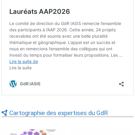
Cartographie des expertises du GdR