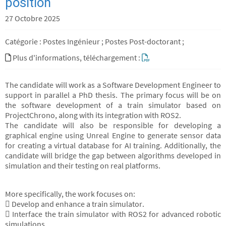
position
27 Octobre 2025
Catégorie : Postes Ingénieur ; Postes Post-doctorant ;
Plus d'informations, téléchargement :
The candidate will work as a Software Development Engineer to
support in parallel a PhD thesis. The primary focus will be on
the software development of a train simulator based on
ProjectChrono, along with its integration with ROS2.
The candidate will also be responsible for developing a
graphical engine using Unreal Engine to generate sensor data
for creating a virtual database for AI training. Additionally, the
candidate will bridge the gap between algorithms developed in
simulation and their testing on real platforms.
More specifically, the work focuses on:
 Develop and enhance a train simulator.
 Interface the train simulator with ROS2 for advanced robotic
simulations.