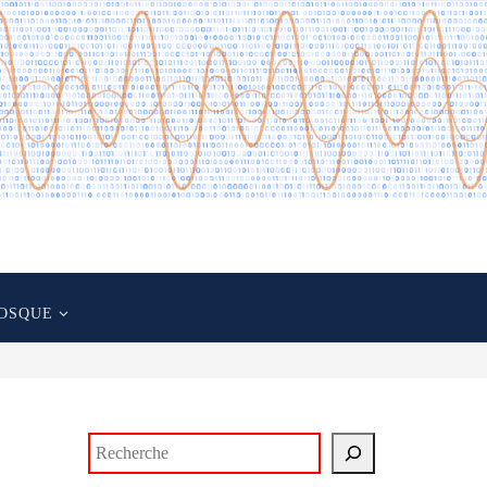
OSQUE
Rechercher