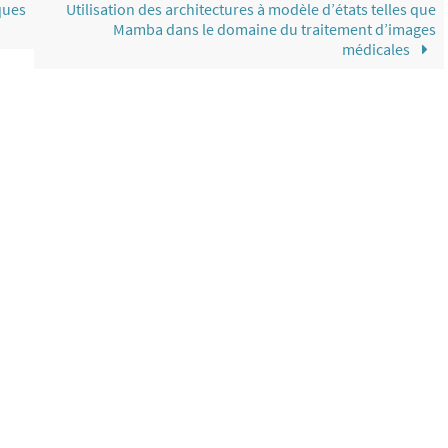
ques
Utilisation des architectures à modèle d’états telles que
Mamba dans le domaine du traitement d’images
médicales