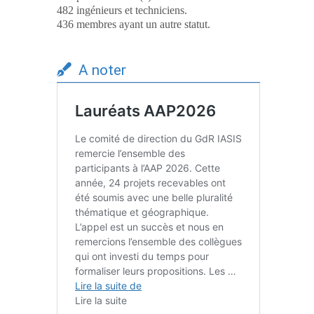
482 ingénieurs et techniciens.
436 membres ayant un autre statut.
A noter