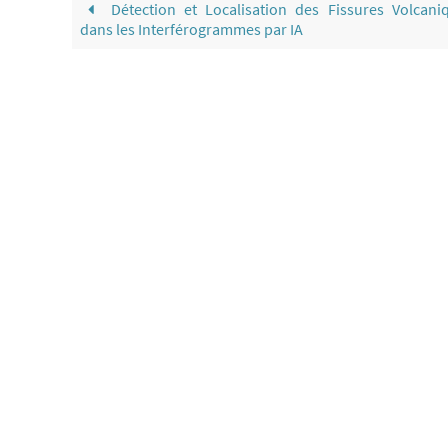
Détection et Localisation des Fissures Volcani
dans les Interférogrammes par IA