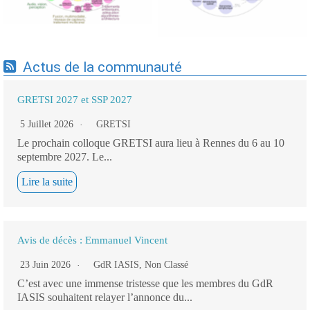
Actus de la communauté
GRETSI 2027 et SSP 2027
5 Juillet 2026
GRETSI
Le prochain colloque GRETSI aura lieu à Rennes du 6 au 10
septembre 2027. Le...
Lire la suite
Avis de décès : Emmanuel Vincent
23 Juin 2026
GdR IASIS
,
Non Classé
C’est avec une immense tristesse que les membres du GdR
IASIS souhaitent relayer l’annonce du...