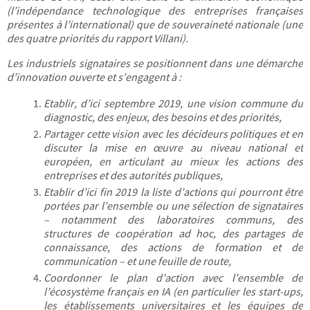
(l’indépendance technologique des entreprises françaises
présentes à l’international) que de souveraineté nationale (une
des quatre priorités du rapport Villani).
Les industriels signataires se positionnent dans une démarche
d’innovation ouverte et s’engagent à :
Etablir, d’ici septembre 2019, une vision commune du
diagnostic, des enjeux, des besoins et des priorités,
Partager cette vision avec les décideurs politiques et en
discuter la mise en œuvre au niveau national et
européen, en articulant au mieux les actions des
entreprises et des autorités publiques,
Etablir d’ici fin 2019 la liste d’actions qui pourront être
portées par l’ensemble ou une sélection de signataires
– notamment des laboratoires communs, des
structures de coopération ad hoc, des partages de
connaissance, des actions de formation et de
communication – et une feuille de route,
Coordonner le plan d’action avec l’ensemble de
l’écosystème français en IA (en particulier les start-ups,
les établissements universitaires et les équipes de