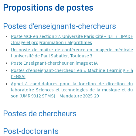
Propositions de postes
Postes d’enseignants-chercheurs
Poste MCF en section 27, Université Paris Cité – IUT / LIPADE
: Image et programmation / algorithmes
Un poste de maître de conférence en imagerie médicale
l’université de Paul Sabatier, Toulouse 3
Poste Enseignant-chercheur en image et IA
Postes d’enseignant-chercheur en « Machine Learning » à
l’ENSAI
Appel à candidatures pour la fonction de direction du
laboratoire Sciences et technologies de la musique et du
son (UMR 9912 STMS) – Mandature 2025-29
Postes de chercheurs
Post-doctorants