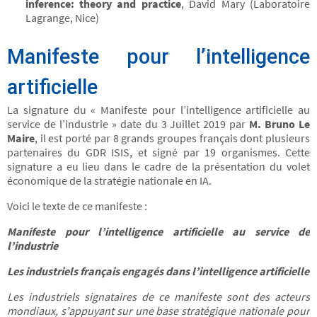
inference: theory and practice
, David Mary (Laboratoire
Lagrange, Nice)
Manifeste pour l’intelligence
artificielle
La signature du « Manifeste pour l’intelligence artificielle au
service de l’industrie » date du 3 Juillet 2019 par
M. Bruno Le
Maire
, il est porté par 8 grands groupes français dont plusieurs
partenaires du GDR ISIS, et signé par 19 organismes. Cette
signature a eu lieu dans le cadre de la présentation du volet
économique de la stratégie nationale en IA.
Voici le texte de ce manifeste :
Manifeste pour l’intelligence artificielle au service de
l’industrie
Les industriels français engagés dans l’intelligence artificielle
Les industriels signataires de ce manifeste sont des acteurs
mondiaux, s’appuyant sur une base stratégique nationale pour