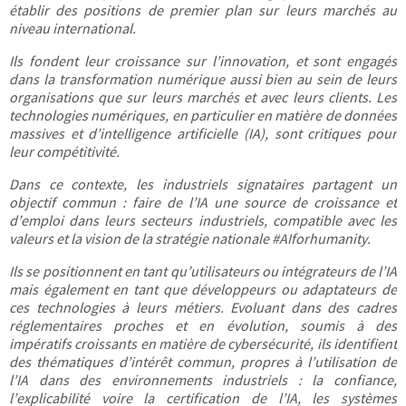
établir des positions de premier plan sur leurs marchés au
niveau international.
Ils fondent leur croissance sur l’innovation, et sont engagés
dans la transformation numérique aussi bien au sein de leurs
organisations que sur leurs marchés et avec leurs clients. Les
technologies numériques, en particulier en matière de données
massives et d’intelligence artificielle (IA), sont critiques pour
leur compétitivité.
Dans ce contexte, les industriels signataires partagent un
objectif commun : faire de l’IA une source de croissance et
d’emploi dans leurs secteurs industriels, compatible avec les
valeurs et la vision de la stratégie nationale #AIforhumanity.
Ils se positionnent en tant qu’utilisateurs ou intégrateurs de l’IA
mais également en tant que développeurs ou adaptateurs de
ces technologies à leurs métiers. Evoluant dans des cadres
réglementaires proches et en évolution, soumis à des
impératifs croissants en matière de cybersécurité, ils identifient
des thématiques d’intérêt commun, propres à l’utilisation de
l’IA dans des environnements industriels : la confiance,
l’explicabilité voire la certification de l’IA, les systèmes