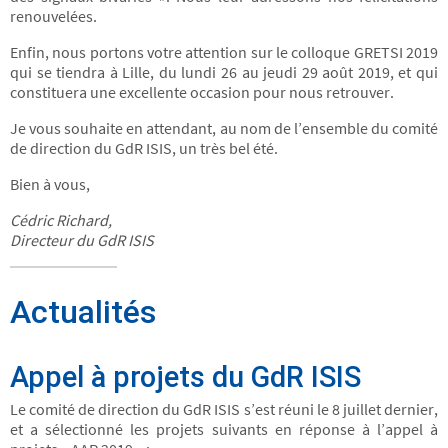
renouvelées.
Enfin, nous portons votre attention sur le colloque GRETSI 2019
qui se tiendra à Lille, du lundi 26 au jeudi 29 août 2019, et qui
constituera une excellente occasion pour nous retrouver.
Je vous souhaite en attendant, au nom de l’ensemble du comité
de direction du GdR ISIS, un très bel été.
Bien à vous,
Cédric Richard,
Directeur du GdR ISIS
Actualités
Appel à projets du GdR ISIS
Le comité de direction du GdR ISIS s’est réuni le 8 juillet dernier,
et a sélectionné les projets suivants en réponse à l’appel à