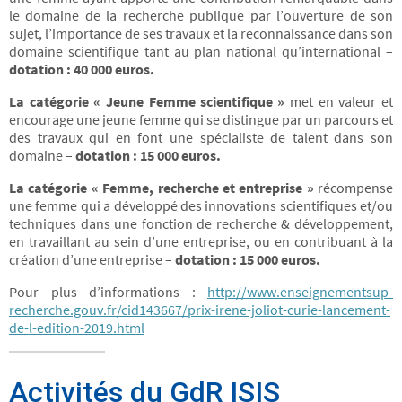
le domaine de la recherche publique par l’ouverture de son
sujet, l’importance de ses travaux et la reconnaissance dans son
domaine scientifique tant au plan national qu’international –
dotation : 40 000 euros.
La catégorie « Jeune Femme scientifique »
met en valeur et
encourage une jeune femme qui se distingue par un parcours et
des travaux qui en font une spécialiste de talent dans son
domaine –
dotation : 15 000 euros.
La catégorie « Femme, recherche et entreprise »
récompense
une femme qui a développé des innovations scientifiques et/ou
techniques dans une fonction de recherche & développement,
en travaillant au sein d’une entreprise, ou en contribuant à la
création d’une entreprise –
dotation : 15 000 euros.
Pour plus d’informations :
http://www.enseignementsup-
recherche.gouv.fr/cid143667/prix-irene-joliot-curie-lancement-
de-l-edition-2019.html
Activités du GdR ISIS