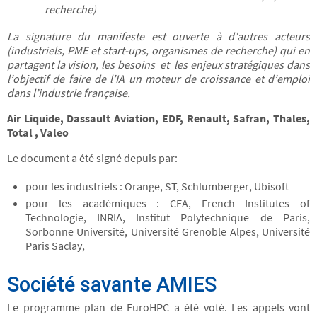
recherche)
La signature du manifeste est ouverte à d’autres acteurs
(industriels, PME et start-ups, organismes de recherche) qui en
partagent la vision, les besoins et les enjeux stratégiques dans
l’objectif de faire de l’IA un moteur de croissance et d’emploi
dans l’industrie française.
Air Liquide, Dassault Aviation, EDF, Renault, Safran, Thales,
Total , Valeo
Le document a été signé depuis par:
pour les industriels : Orange, ST, Schlumberger, Ubisoft
pour les académiques : CEA, French Institutes of
Technologie, INRIA, Institut Polytechnique de Paris,
Sorbonne Université, Université Grenoble Alpes, Université
Paris Saclay,
Société savante AMIES
Le programme plan de EuroHPC a été voté. Les appels vont