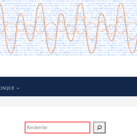
OSQUE
Rechercher