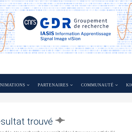
ANIMATIONS
PARTENAIRES
COMMUNAUTÉ
KI
sultat trouvé