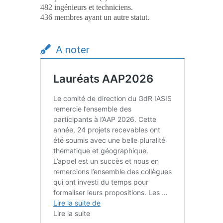
482 ingénieurs et techniciens.
436 membres ayant un autre statut.
A noter