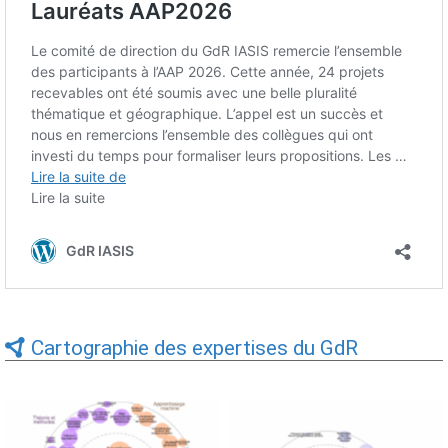
Cartographie des expertises du GdR