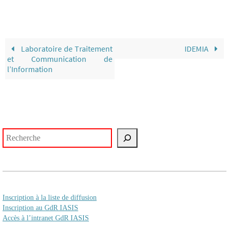
Laboratoire de Traitement
IDEMIA
et Communication de
l’Information
Rechercher
Inscription à la liste de diffusion
Inscription au GdR IASIS
Accès à l’intranet GdR IASIS