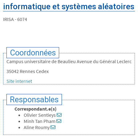
informatique et systèmes aléatoires
IRISA - 6074
Coordonnées
Campus universitaire de Beaulieu Avenue du Général Leclerc
35042 Rennes Cedex
Site internet
Responsables
Correspondant.e(s)
Olivier Sentieys
Minh Tan Pham
Aline Roumy