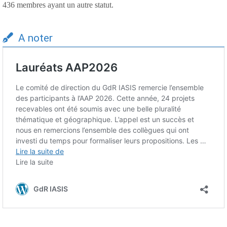
436 membres ayant un autre statut.
A noter