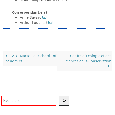
Correspondant.e(s)
Anne Savard
Arthur Louchart
Aix Marseille School of
Centre d’Écologie et des
Economics
Sciences de la Conservation
Rechercher